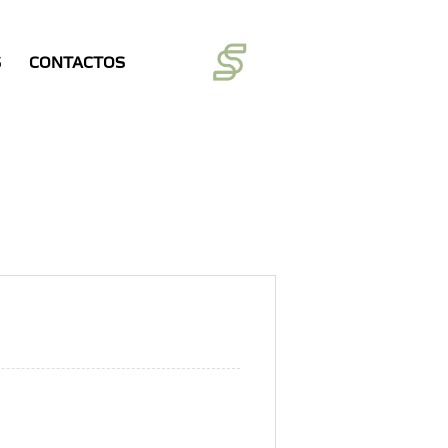
S
CONTACTOS