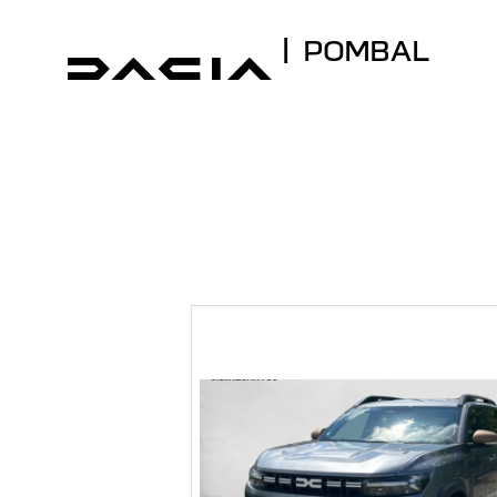
| POMBAL