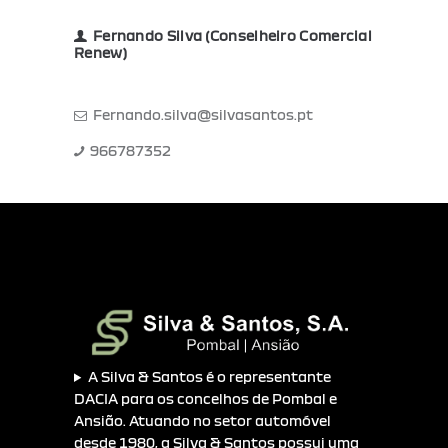
Fernando Silva (Conselheiro Comercial
Renew)
Fernando.silva@silvasantos.pt
966787352
A Silva & Santos é o representante
DACIA para os concelhos de Pombal e
Ansião. Atuando no setor automóvel
desde 1980, a Silva & Santos possui uma