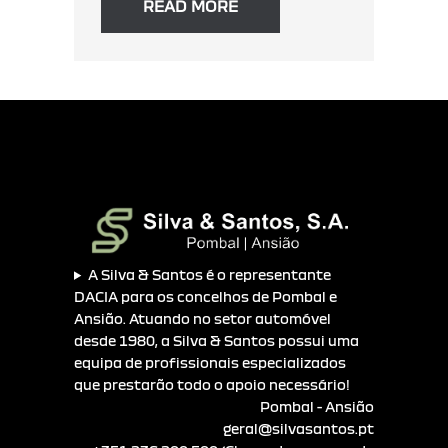
READ MORE
A Silva & Santos é o representante
DACIA para os concelhos de Pombal e
Ansião. Atuando no setor automóvel
desde 1980, a Silva & Santos possui uma
equipa de profissionais especializados
que prestarão todo o apoio necessário!
Pombal - Ansião
geral@silvasantos.pt