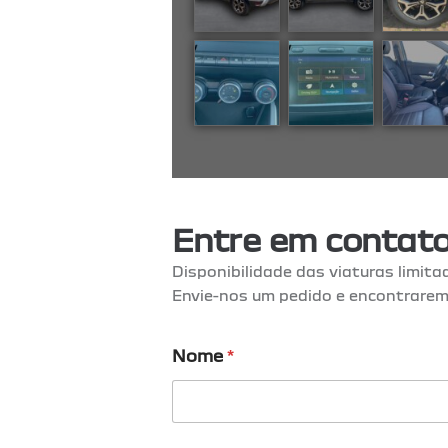
Entre em contat
Disponibilidade das viaturas limita
Envie-nos um pedido e encontrarem
Nome
*