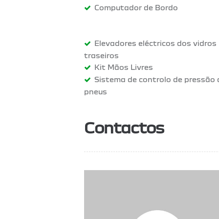
Computador de Bordo
Elevadores eléctricos dos vidros
traseiros
Kit Mãos Livres
Sistema de controlo de pressão
pneus
Contactos