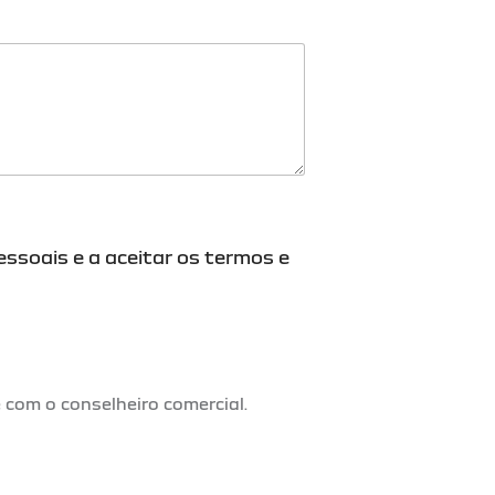
ssoais e a aceitar os termos e
 com o conselheiro comercial.