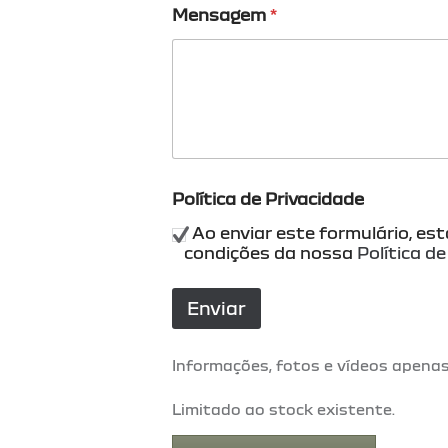
Mensagem
*
Política de Privacidade
Ao enviar este formulário, es
condições da nossa
Política d
Enviar
Informações, fotos e vídeos apenas
Limitado ao stock existente.