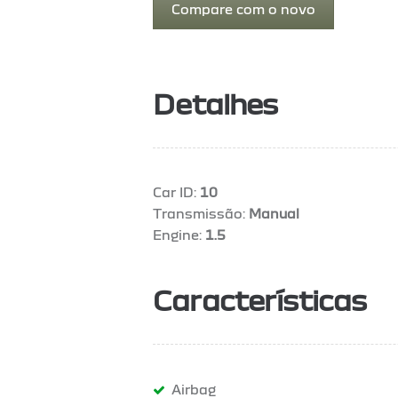
Compare com o novo
Detalhes
Car ID:
10
Transmissão:
Manual
Engine:
1.5
Características
Airbag