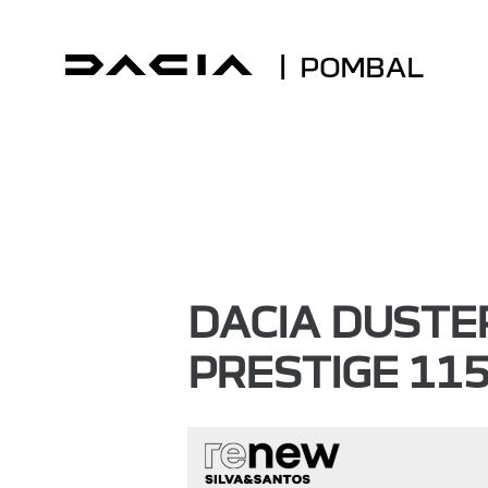
| POMBAL
DACIA DUSTER
PRESTIGE 11