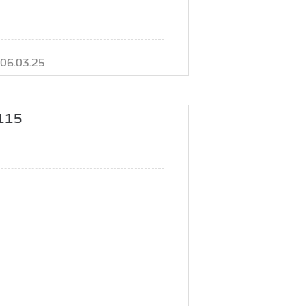
06.03.25
 115