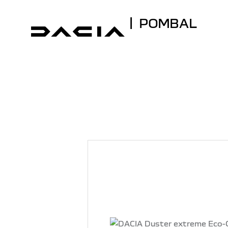
| POMBAL