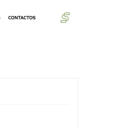
S
CONTACTOS