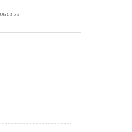
06.03.25