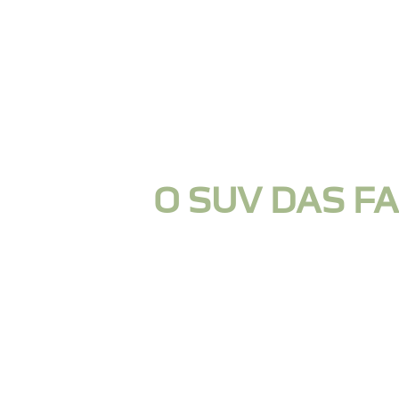
O SUV DAS FA
ESPAÇOSO