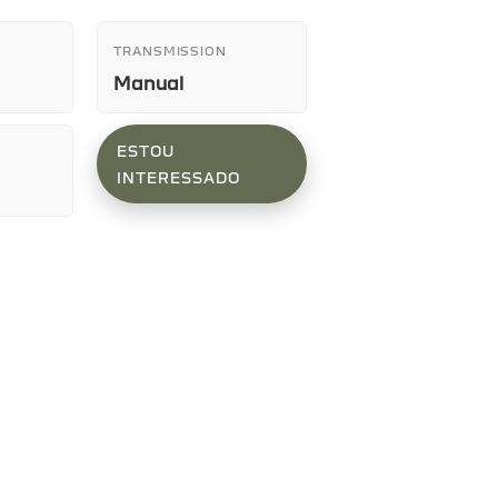
TRANSMISSION
Manual
ESTOU
INTERESSADO