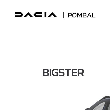
| POMBAL
BIGSTER