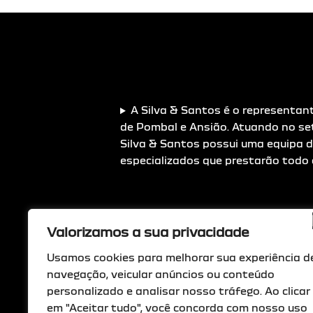
A Silva & Santos é o representan
de Pombal e Ansião. Atuando no se
Silva & Santos possui uma equipa d
especializados que prestarão todo 
Valorizamos a sua privacidade
Usamos cookies para melhorar sua experiência d
navegação, veicular anúncios ou conteúdo
personalizado e analisar nosso tráfego. Ao clicar
em "Aceitar tudo", você concorda com nosso uso