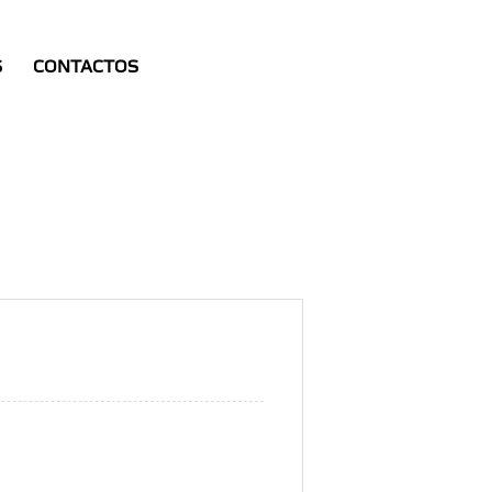
S
CONTACTOS