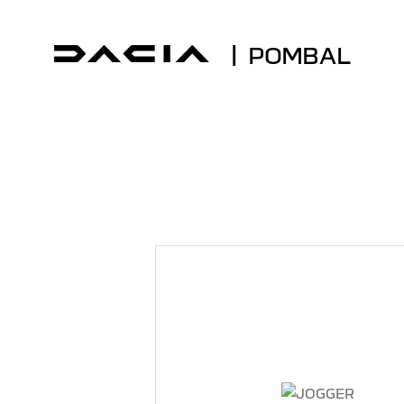
| POMBAL