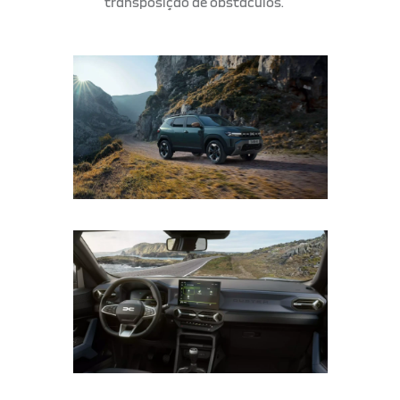
transposição de obstáculos.