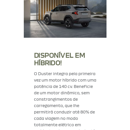
DISPONÍVEL
EM
HÍBRIDO!
O Duster integra pela primeira
vez um motor híbrido com uma
potência de 140 cv. Beneficie
de um motor dinâmico, sem
constrangimentos de
carregamento, que lhe
permitirá conduzir até 80% de
cada viagem no modo
totalmente elétrico em