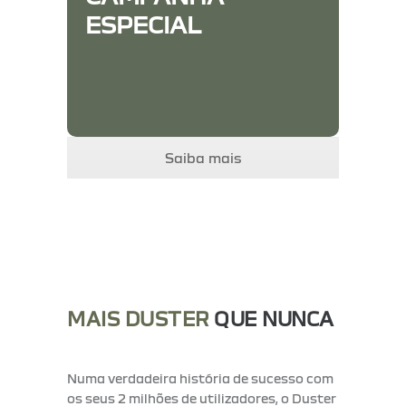
ESPECIAL
Saiba mais
MAIS DUSTER
QUE NUNCA
Numa
verdadeira
história
de
sucesso
com
os
seus
2
milhões
de
utilizadores,
o
Duster