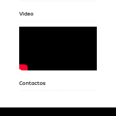
Video
Contactos