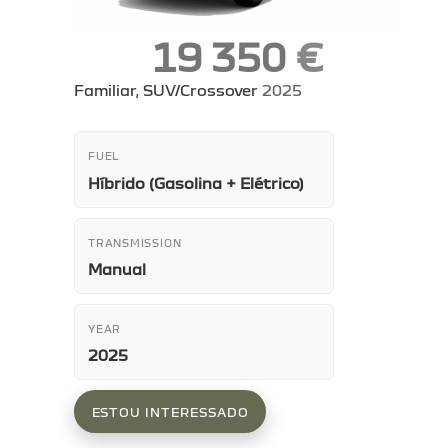
19 350
€
Familiar
, SUV/Crossover
2025
FUEL
Híbrido (Gasolina + Elétrico)
TRANSMISSION
Manual
YEAR
2025
ESTOU INTERESSADO