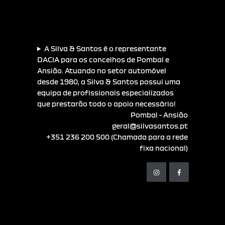
A Silva & Santos é o representante
DACIA para os concelhos de Pombal e
Ansião. Atuando no setor automóvel
desde 1980, a Silva & Santos possui uma
equipa de profissionais especializados
que prestarão todo o apoio necessário!
Pombal - Ansião
geral@silvasantos.pt
+351 236 200 500 (Chamada para a rede
fixa nacional)