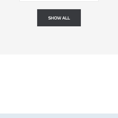
SHOW ALL