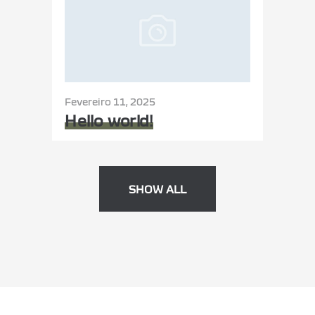
Fevereiro 11, 2025
Hello world!
SHOW ALL