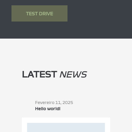
TEST DRIVE
LATEST
NEWS
Fevereiro 11, 2025
Hello world!