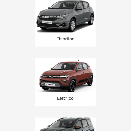
Citadino
Elétrico