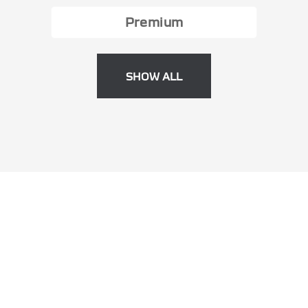
Premium
SHOW ALL